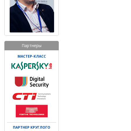
Партнеры
МАСТЕР-КЛАСС
ПАРТНЕР КРУГЛОГО