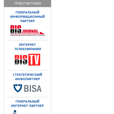
Инфопартнеры
ГЕНЕРАЛЬНЫЙ
ИНФОРМАЦИОННЫЙ
ПАРТНЕР
ИНТЕРНЕТ
ТЕЛЕКОМПАНИЯ
СТРАТЕГИЧЕСКИЙ
ИНФОПАРТНЕР
ГЕНЕРАЛЬНЫЙ
ИНТЕРНЕТ-ПАРТНЕР