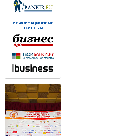
ИНФОРМАЦИОННЫЕ
ПАРТНЕРЫ