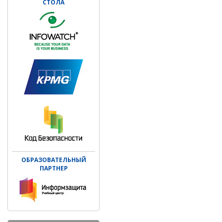
СТОЛА
ОБРАЗОВАТЕЛЬНЫЙ
ПАРТНЕР