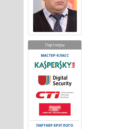
Партнеры
МАСТЕР-КЛАСС
ПАРТНЕР КРУГЛОГО