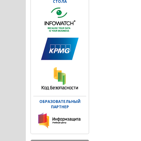
СТОЛА
ОБРАЗОВАТЕЛЬНЫЙ
ПАРТНЕР