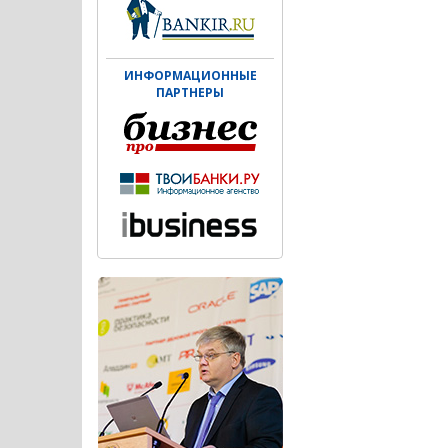
ИНФОРМАЦИОННЫЕ
ПАРТНЕРЫ