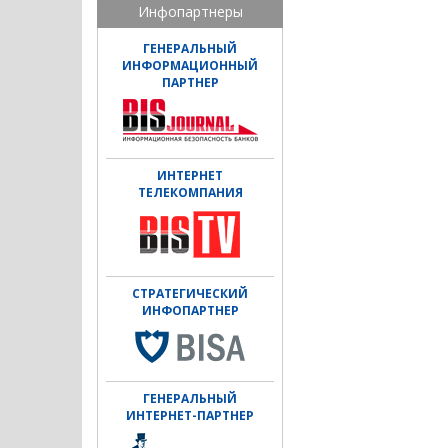
Инфопартнеры
ГЕНЕРАЛЬНЫЙ
ИНФОРМАЦИОННЫЙ
ПАРТНЕР
ИНТЕРНЕТ
ТЕЛЕКОМПАНИЯ
СТРАТЕГИЧЕСКИЙ
ИНФОПАРТНЕР
ГЕНЕРАЛЬНЫЙ
ИНТЕРНЕТ-ПАРТНЕР