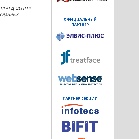
НГАРД ЦЕНТР
»
 данных,
ОФИЦИАЛЬНЫЙ
ПАРТНЕР
ПАРТНЕР СЕКЦИИ