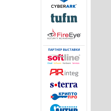
ПАРТНЕР ВЫСТАВКИ