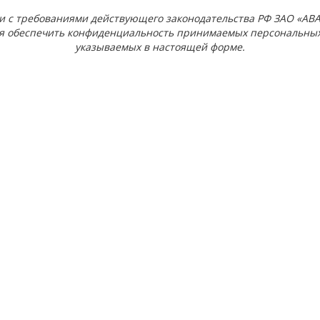
ии с требованиями действующего законодательства РФ ЗАО «
АВА
ся обеспечить конфиденциальность принимаемых персональных
указываемых в настоящей форме.