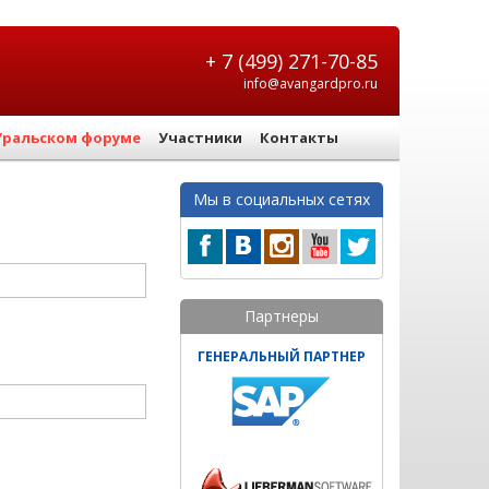
+ 7 (499) 271-70-85
info@avangardpro.ru
Уральском форуме
Участники
Контакты
Мы в социальных сетях
Партнеры
ГЕНЕРАЛЬНЫЙ ПАРТНЕР