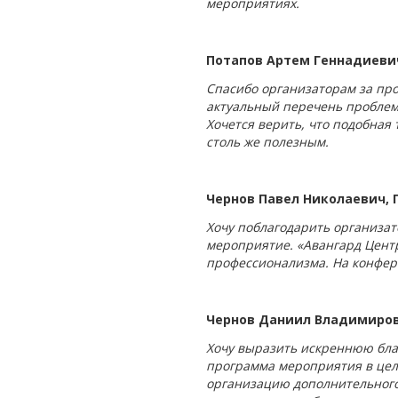
мероприятиях.
Потапов Артем Геннадиевич,
Спасибо организаторам за пр
актуальный перечень проблем
Хочется верить, что подобная
столь же полезным.
Чернов Павел Николаевич,
Хочу поблагодарить организат
мероприятие. «Авангард Центр
профессионализма. На конфер
Чернов Даниил Владимиро
Хочу выразить искреннюю бла
программа мероприятия в цело
организацию дополнительного т