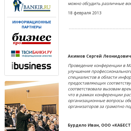
можно обсудить различные во
18 февраля 2013
ИНФОРМАЦИОННЫЕ
ПАРТНЕРЫ
Акимов Сергей Леонидович
Проведение конференции в Ма
улучшения профессионального
специалистов в области инфо
предоставляющих соответству
соответствовала вызовам вре
что в рамках конференции рас
организационные вопросы обе
организаторов за грамотно п
Бурдело Иван, ООО «КАБЕСТ