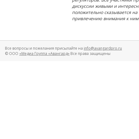
дискуссии живыми и интересн
положительно сказывается на
привлечению внимания к ним 
Все вопросы и пожелания присылайте на
info@avangardpro.ru
© ООО
«Медиа Группа «Авангард»
Все права защищены