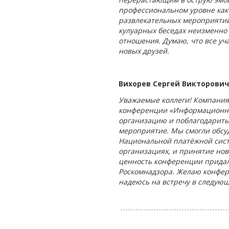
профессиональном уровне как
развлекательных мероприятий.
кулуарных беседах неизменно
отношения. Думаю, что все у
новых друзей.
Вихорев Сергей Викторови
Уважаемые коллеги! Компани
конференции «Информационная
организацию и поблагодарить
мероприятие. Мы смогли обсу
Национальной платёжной сист
организациях, и принятие нов
ценность конференции придал
Роскомнадзора. Желаю конфер
надеюсь на встречу в следующ