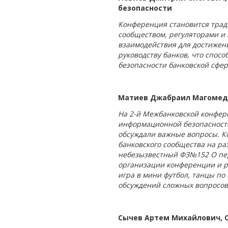
безопасности
Конференция становится трад
сообществом, регуляторами и
взаимодействия для достижен
руководству банков, что спо
безопасности банковской сфер
Матиев Джабраил Магомедо
На 2-й Межбанковской конфер
информационной безопасности
обсуждали важные вопросы. К
банковского сообщества на р
небезызвестный ФЗ№152 О пер
организации конференции и р
игра в мини футбол, танцы по
обсуждений сложных вопросов
Сычев Артем Михайлович, 