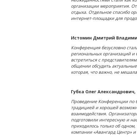
организации мероприятия. От
отдыха. Отдельное спасибо ор
интернет-площадки для продо
Истомин Дмитрий Владимир
Конференция безусловно стал
региональных организаций и б
встретиться с представителям
общении обсудить актуальные 
которая, что важно, не мешала
Губка Олег Александрович, 
Проведение Конференции по б
традицией и хорошей возможн
взаимодействия. Организатор
подготовили интересную и на
приходилось только об одном, 
компании «Авангард Центр» и